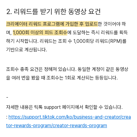
2. 리워드를 받기 위한 동영상 요건
크리에이터 리워드 프로그램에 가입한 후 업로드
한 것이어야 하
며,
1,000회 이상의 피드 조회수
에 도달하는 즉시 리워드를 획득
하기 시작합니다. 리워드는 조회 수 1,000회당 리워드(RPM)를
기반으로 계산됩니다.
조회수 충족 요건은 정해져 있습니다. 동일한 계정이 같은 동영상
을 여러 번을 봤을 때 조회수는 1회로 계산되는 등등입니다.
-
자세한 내용은 틱톡 support 페이지에서 확인할 수 있습니다.
:
https://support.tiktok.com/ko/business-and-creator/crea
tor-rewards-program/creator-rewards-program