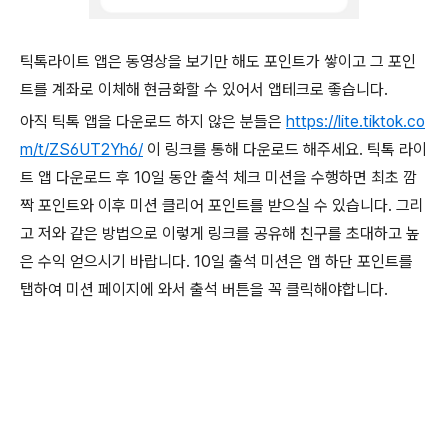
틱톡라이트 앱은 동영상을 보기만 해도 포인트가 쌓이고 그 포인
트를 계좌로 이체해 현금화할 수 있어서 앱테크로 좋습니다.
아직 틱톡 앱을 다운로드 하지 않은 분들은
https://lite.tiktok.co
m/t/ZS6UT2Yh6/
이 링크를 통해 다운로드 해주세요. 틱톡 라이
트 앱 다운로드 후 10일 동안 출석 체크 미션을 수행하면 최초 깜
짝 포인트와 이후 미션 클리어 포인트를 받으실 수 있습니다. 그리
고 저와 같은 방법으로 이렇게 링크를 공유해 친구를 초대하고 높
은 수익 얻으시기 바랍니다. 10일 출석 미션은 앱 하단 포인트를
탭하여 미션 페이지에 와서 출석 버튼을 꼭 클릭해야합니다.