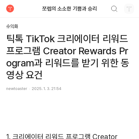
검색하기
쪼렙의 소소한 기쁨과 승리
티스토리
수익화
틱톡 TikTok 크리에이터 리워드
프로그램 Creator Rewards Pr
ogram과 리워드를 받기 위한 동
영상 요건
newtoaster
2025. 1. 3. 21:54
1. 크리에이터 리워드 프로그램 Creator