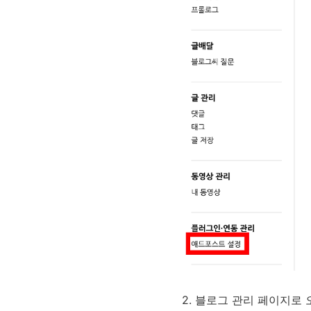
2. 블로그 관리 페이지로 오