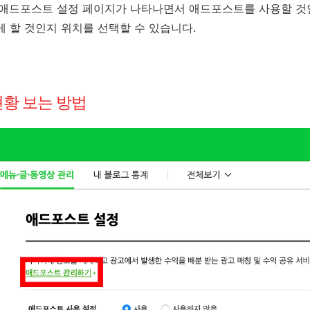
면 애드포스트 설정 페이지가 나타나면서 애드포스트를 사용할 것
게 할 것인지 위치를 선택할 수 있습니다.
현황 보는 방법