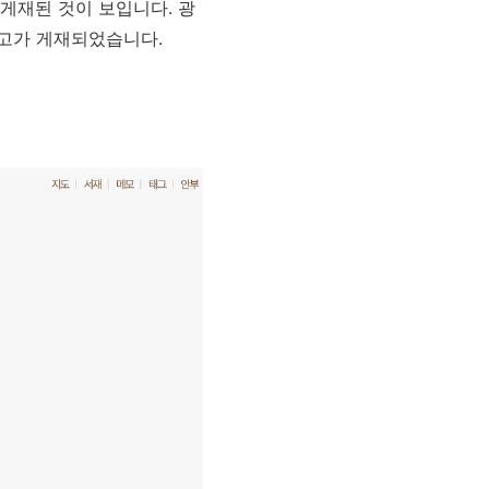
 게재된 것이 보입니다. 광
 광고가 게재되었습니다.