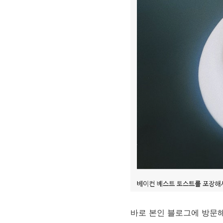
바로 본인 블로그에 방문해