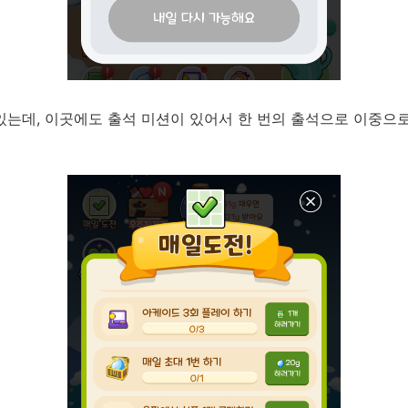
 있는데, 이곳에도 출석 미션이 있어서 한 번의 출석으로 이중으로