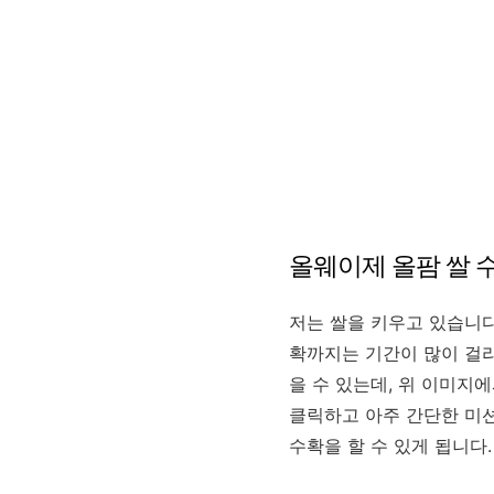
올웨이제 올팜 쌀 
저는 쌀을 키우고 있습니다
확까지는 기간이 많이 걸리
을 수 있는데, 위 이미지에
클릭하고 아주 간단한 미션
수확을 할 수 있게 됩니다