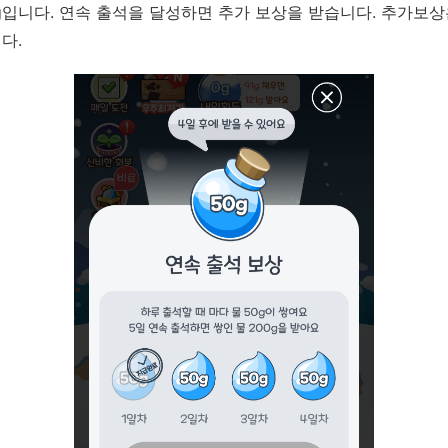
g입니다. 연속 출석을 달성하면 추가 보상을 받습니다. 추가보상
니다.