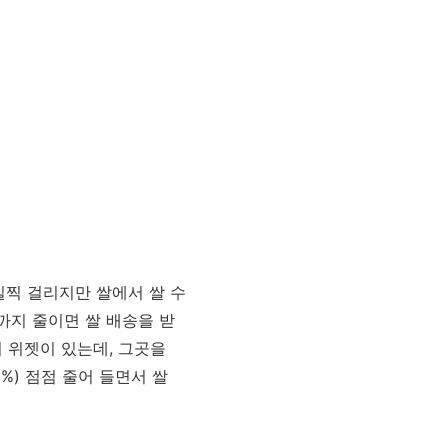
일찍 걸리지만 쌀에서 쌀 수
까지 줄이면 쌀 배송을 받
러 위젯이 있는데, 그곳을
%) 점점 줄어 들면서 쌀