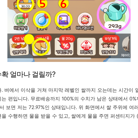
수확 얼마나 걸릴까?
. 벼에서 이삭을 거쳐 마지막 레벨인 쌀까지 오는데는 시간이 
는 편입니다. 무료배송까지 100%의 수치가 남은 상태에서 0%
서 보면 저는 72.97%인 상태입니다. 위 화면에서 쌀 주위에 여
을 수행하면 물을 받을 수 있고, 쌀에게 물을 주면 퍼센티지가 (
.