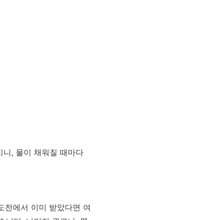
지니, 물이 채워질 때마다
 도전에서 이미 받았다면 여