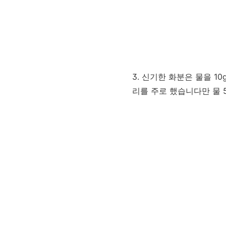
3. 신기한 화분은 물을 10
리를 주로 했습니다만 물 