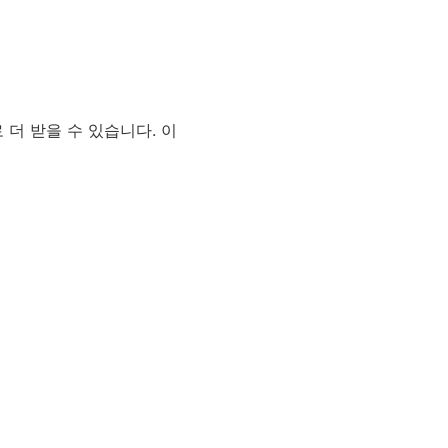
 더 받을 수 있습니다. 이