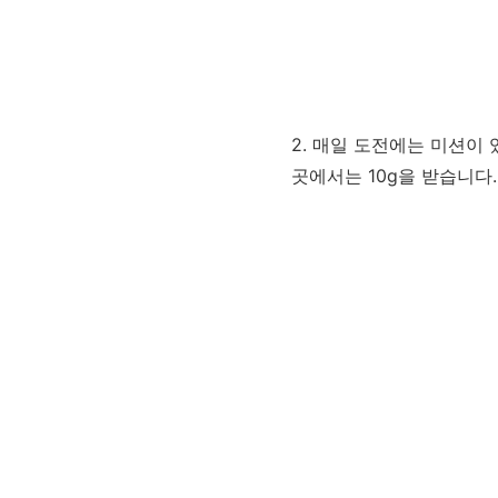
2. 매일 도전에는 미션이
곳에서는 10g을 받습니다.