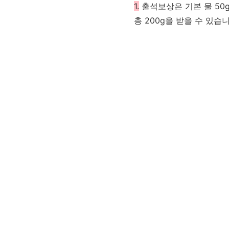
1.
출석보상은 기본 물 50
총 200g을 받을 수 있습