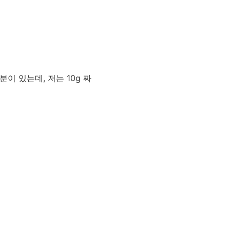
분이 있는데, 저는 10g 짜