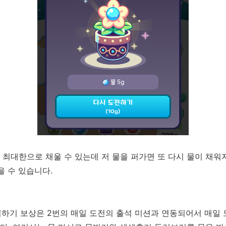
을 최대한으로 채울 수 있는데 저 물을 퍼가면 또 다시 물이 채워
을 수 있습니다.
석하기 보상은 2번의 매일 도전의 출석 미션과 연동되어서 매일