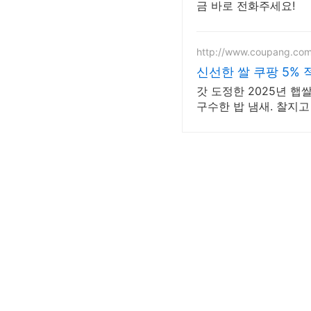
금 바로 전화주세요!
http://www.coupang.co
신선한 쌀 쿠팡 5% 
갓 도정한 2025년 햅
구수한 밥 냄새. 찰지